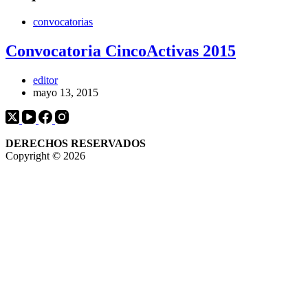
convocatorias
Convocatoria CincoActivas 2015
editor
mayo 13, 2015
DERECHOS RESERVADOS
Copyright © 2026