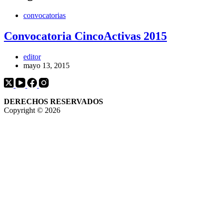
convocatorias
Convocatoria CincoActivas 2015
editor
mayo 13, 2015
DERECHOS RESERVADOS
Copyright © 2026