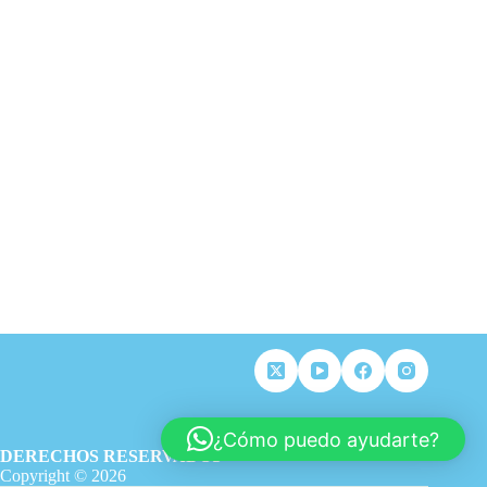
¿Cómo puedo ayudarte?
DERECHOS RESERVADOS
Copyright © 2026