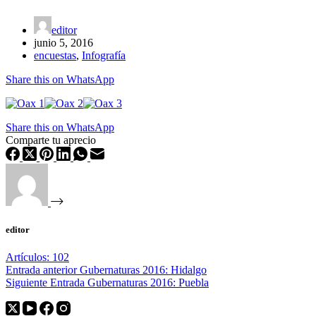
editor
junio 5, 2016
encuestas
,
Infografía
Share this on WhatsApp
Share this on WhatsApp
Comparte tu aprecio
editor
Artículos: 102
Entrada
anterior
Gubernaturas 2016: Hidalgo
Siguiente
Entrada
Gubernaturas 2016: Puebla