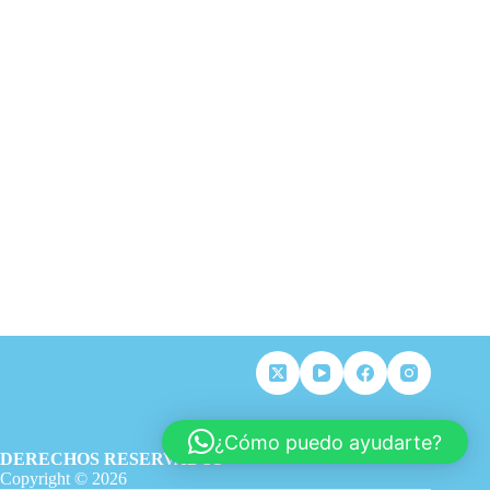
¿Cómo puedo ayudarte?
DERECHOS RESERVADOS
Copyright © 2026