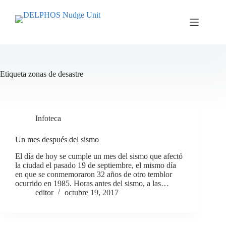
Saltar
al
contenido
Etiqueta
zonas de desastre
Infoteca
Un mes después del sismo
El día de hoy se cumple un mes del sismo que afectó
la ciudad el pasado 19 de septiembre, el mismo día
en que se conmemoraron 32 años de otro temblor
ocurrido en 1985. Horas antes del sismo, a las…
editor
octubre 19, 2017