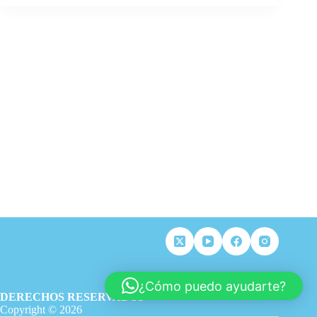
¿Cómo puedo ayudarte?
DERECHOS RESERVADOS
Copyright © 2026