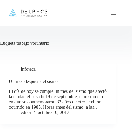
Saltar
al
contenido
Etiqueta
trabajo voluntario
Infoteca
Un mes después del sismo
El día de hoy se cumple un mes del sismo que afectó
la ciudad el pasado 19 de septiembre, el mismo día
en que se conmemoraron 32 años de otro temblor
ocurrido en 1985. Horas antes del sismo, a las…
editor
octubre 19, 2017