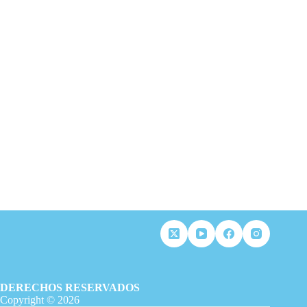
DERECHOS RESERVADOS
Copyright © 2026