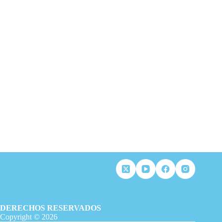
DERECHOS RESERVADOS
Copyright © 2026