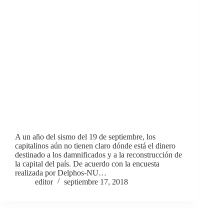
A un año del sismo del 19 de septiembre, los
capitalinos aún no tienen claro dónde está el dinero
destinado a los damnificados y a la reconstrucción de
la capital del país. De acuerdo con la encuesta
realizada por Delphos-NU…
editor
septiembre 17, 2018