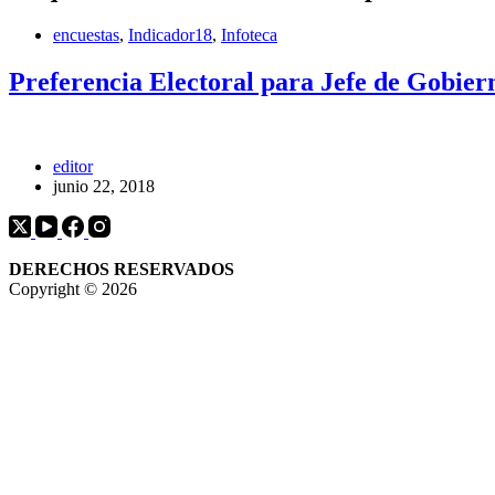
encuestas
,
Indicador18
,
Infoteca
Preferencia Electoral para Jefe de Gobier
editor
junio 22, 2018
DERECHOS RESERVADOS
Copyright © 2026