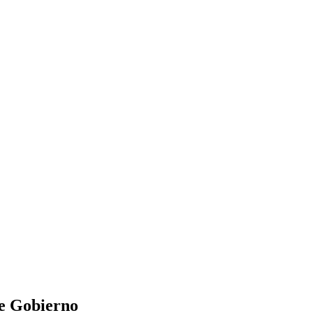
de Gobierno