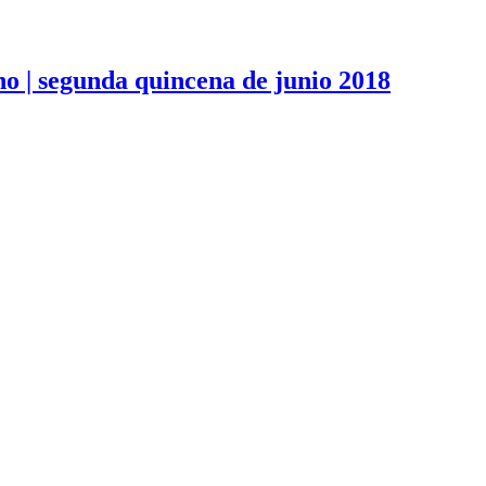
no | segunda quincena de junio 2018