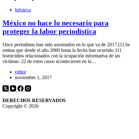
Infoteca
México no hace lo necesario para
proteger la labor periodística
Once periodistas han sido asesinados en lo que va de 2017.[1] Se
estima que desde el año 2000 hasta la fecha han ocurrido 111
homicidios relacionados con la ocupación informativa de las
víctimas: 22 de estos casos acontecieron en la…
editor
noviembre 1, 2017
DERECHOS RESERVADOS
Copyright © 2026