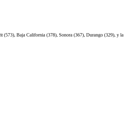
it (573), Baja California (378), Sonora (367), Durango (329), y la