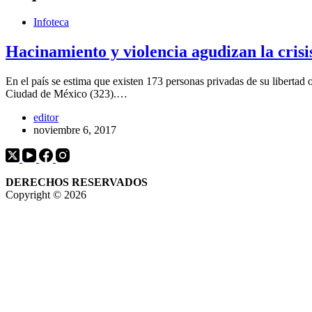
Infoteca
Hacinamiento y violencia agudizan la crisi
En el país se estima que existen 173 personas privadas de su libertad 
Ciudad de México (323).…
editor
noviembre 6, 2017
DERECHOS RESERVADOS
Copyright © 2026