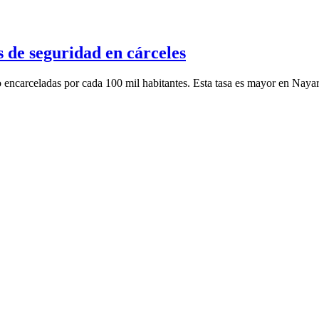
s de seguridad en cárceles
o encarceladas por cada 100 mil habitantes. Esta tasa es mayor en Nayar