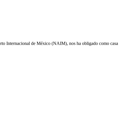
uerto Internacional de México (NAIM), nos ha obligado como casa