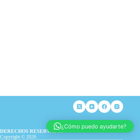
¿Cómo puedo ayudarte?
DERECHOS RESERVADOS
Copyright © 2026