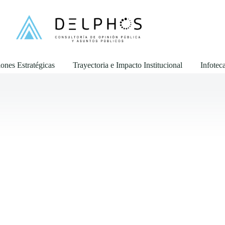
ones Estratégicas
Trayectoria e Impacto Institucional
Infotec