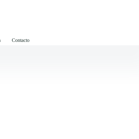
a
Contacto