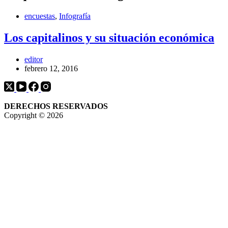
encuestas
,
Infografía
Los capitalinos y su situación económica
editor
febrero 12, 2016
DERECHOS RESERVADOS
Copyright © 2026