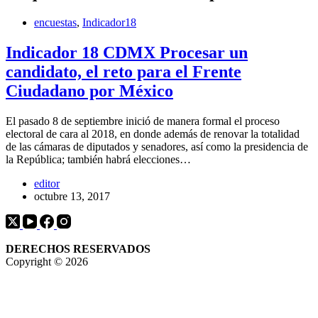
encuestas
,
Indicador18
Indicador 18 CDMX Procesar un
candidato, el reto para el Frente
Ciudadano por México
El pasado 8 de septiembre inició de manera formal el proceso
electoral de cara al 2018, en donde además de renovar la totalidad
de las cámaras de diputados y senadores, así como la presidencia de
la República; también habrá elecciones…
editor
octubre 13, 2017
DERECHOS RESERVADOS
Copyright © 2026