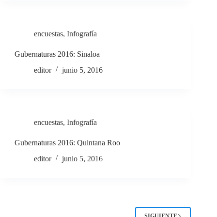
encuestas
,
Infografía
Gubernaturas 2016: Sinaloa
editor
junio 5, 2016
encuestas
,
Infografía
Gubernaturas 2016: Quintana Roo
editor
junio 5, 2016
SIGUIENTE