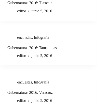
Gubernaturas 2016: Tlaxcala
editor
junio 5, 2016
encuestas
,
Infografía
Gubernaturas 2016: Tamaulipas
editor
junio 5, 2016
encuestas
,
Infografía
Gubernaturas 2016: Veracruz
editor
junio 5, 2016