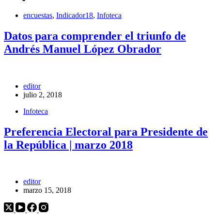
encuestas
,
Indicador18
,
Infoteca
Datos para comprender el triunfo de
Andrés Manuel López Obrador
editor
julio 2, 2018
Infoteca
Preferencia Electoral para Presidente de
la República | marzo 2018
editor
marzo 15, 2018