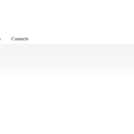
a
Contacto