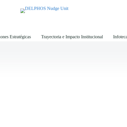
ones Estratégicas
Trayectoria e Impacto Institucional
Infotec