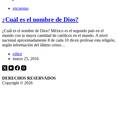
encuestas
¿Cuál es el nombre de Dios?
¿Cuál es el nombre de Dios? México es el segundo país en el
mundo con la mayor cantidad de católicos en el mundo. A nivel
nacional aproximadamente 8 de cada 10 dicen profesar esta religión,
según información del último censo…
editor
marzo 25, 2016
DERECHOS RESERVADOS
Copyright © 2026