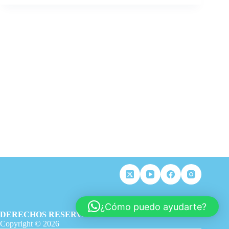
¿Cómo puedo ayudarte?
DERECHOS RESERVADOS
Copyright © 2026