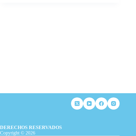
DERECHOS RESERVADOS
Copyright © 2026