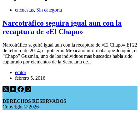
encuestas
,
Sin categoría
Narcotráfico seguirá igual aun con la
recaptura de «El Chapo»
Narcotráfico seguirá igual aun con la recaptura de «El Chapo» El 22
de febrero de 2014, el gobierno Mexicano informaba que Joaquín, el
“Chapo” Guzmán, uno de los individuos más buscados había sido
capturado por elementos de la Secretaría de…
editor
febrero 5, 2016
DERECHOS RESERVADOS
Copyright © 2026