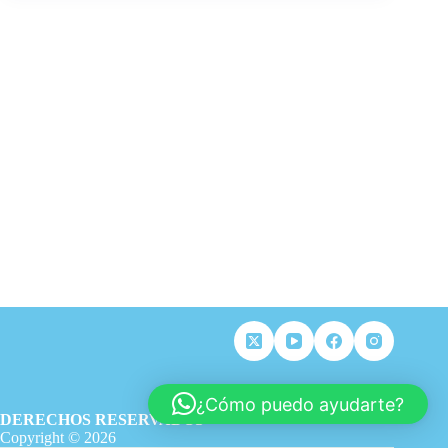
¿Cómo puedo ayudarte?
DERECHOS RESERVADOS
Copyright © 2026