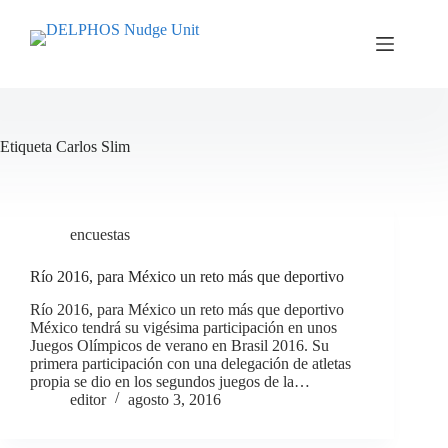
Saltar
al
contenido
Etiqueta
Carlos Slim
encuestas
Río 2016, para México un reto más que deportivo
Río 2016, para México un reto más que deportivo
México tendrá su vigésima participación en unos
Juegos Olímpicos de verano en Brasil 2016. Su
primera participación con una delegación de atletas
propia se dio en los segundos juegos de la…
editor
agosto 3, 2016