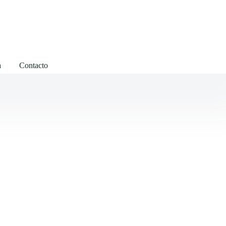
a
Contacto