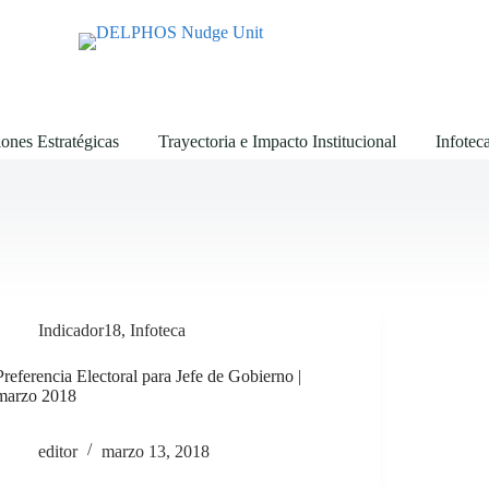
ones Estratégicas
Trayectoria e Impacto Institucional
Infotec
Indicador18
,
Infoteca
Preferencia Electoral para Jefe de Gobierno |
marzo 2018
editor
marzo 13, 2018