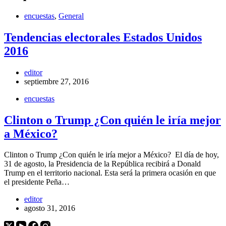
encuestas
,
General
Tendencias electorales Estados Unidos
2016
editor
septiembre 27, 2016
encuestas
Clinton o Trump ¿Con quién le iría mejor
a México?
Clinton o Trump ¿Con quién le iría mejor a México? El día de hoy,
31 de agosto, la Presidencia de la República recibirá a Donald
Trump en el territorio nacional. Esta será la primera ocasión en que
el presidente Peña…
editor
agosto 31, 2016