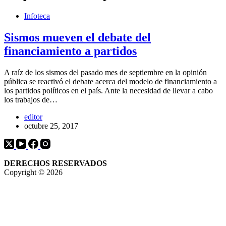
Infoteca
Sismos mueven el debate del
financiamiento a partidos
A raíz de los sismos del pasado mes de septiembre en la opinión
pública se reactivó el debate acerca del modelo de financiamiento a
los partidos políticos en el país. Ante la necesidad de llevar a cabo
los trabajos de…
editor
octubre 25, 2017
DERECHOS RESERVADOS
Copyright © 2026