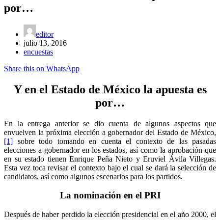
por…
editor
julio 13, 2016
encuestas
Share this on WhatsApp
Y en el Estado de México la apuesta es
por…
En la entrega anterior se dio cuenta de algunos aspectos que
envuelven la próxima elección a gobernador del Estado de México,
[1]
sobre todo tomando en cuenta el contexto de las pasadas
elecciones a gobernador en los estados, así como la aprobación que
en su estado tienen Enrique Peña Nieto y Eruviel Ávila Villegas.
Esta vez toca revisar el contexto bajo el cual se dará la selección de
candidatos, así como algunos escenarios para los partidos.
La nominación en el PRI
Después de haber perdido la elección presidencial en el año 2000, el