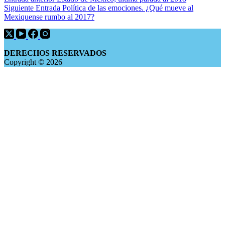
Siguiente
Entrada
Política de las emociones. ¿Qué mueve al
Mexiquense rumbo al 2017?
DERECHOS RESERVADOS
Copyright © 2026