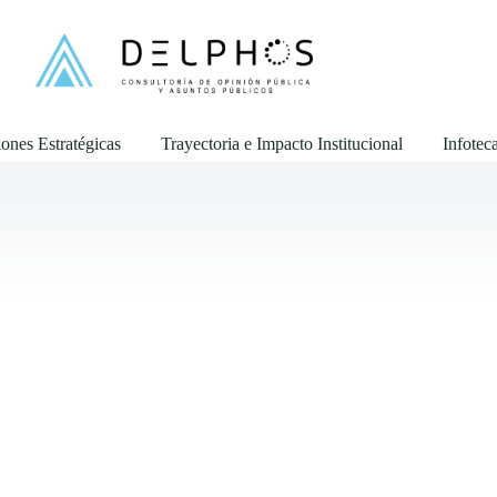
ones Estratégicas
Trayectoria e Impacto Institucional
Infotec