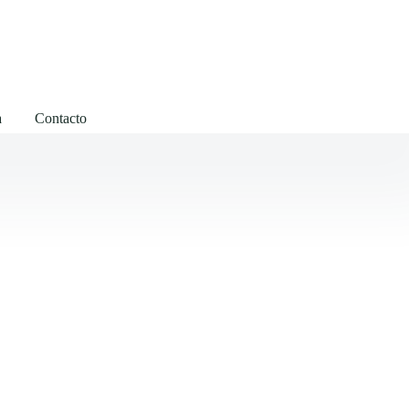
a
Contacto