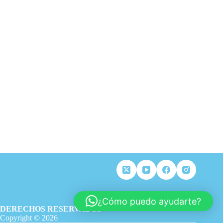
¿Cómo puedo ayudarte?
DERECHOS RESERVADOS
Copyright © 2026