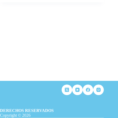
DERECHOS RESERVADOS
Copyright © 2026