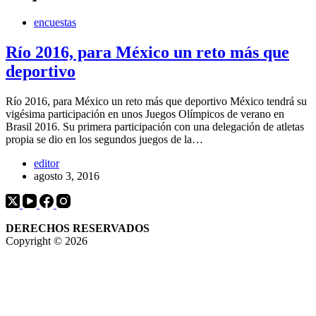
encuestas
Río 2016, para México un reto más que
deportivo
Río 2016, para México un reto más que deportivo México tendrá su
vigésima participación en unos Juegos Olímpicos de verano en
Brasil 2016. Su primera participación con una delegación de atletas
propia se dio en los segundos juegos de la…
editor
agosto 3, 2016
DERECHOS RESERVADOS
Copyright © 2026