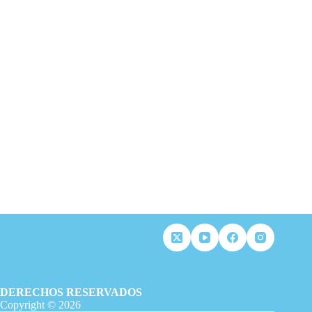
DERECHOS RESERVADOS
Copyright © 2026