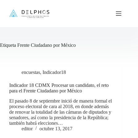
Saltar
al
contenido
Etiqueta
Frente Ciudadano por México
encuestas
,
Indicador18
Indicador 18 CDMX Procesar un candidato, el reto
para el Frente Ciudadano por México
El pasado 8 de septiembre inició de manera formal el
proceso electoral de cara al 2018, en donde además
de renovar la totalidad de las cámaras de diputados y
senadores, así como la presidencia de la República;
también habrá elecciones…
editor
octubre 13, 2017