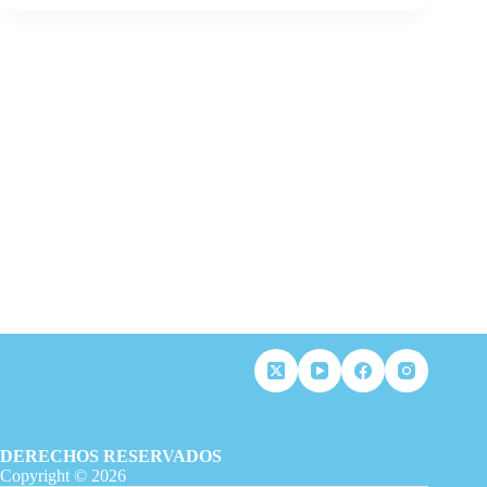
DERECHOS RESERVADOS
Copyright © 2026