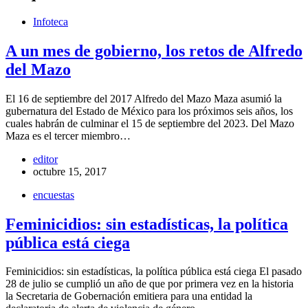
Infoteca
A un mes de gobierno, los retos de Alfredo
del Mazo
El 16 de septiembre del 2017 Alfredo del Mazo Maza asumió la
gubernatura del Estado de México para los próximos seis años, los
cuales habrán de culminar el 15 de septiembre del 2023. Del Mazo
Maza es el tercer miembro…
editor
octubre 15, 2017
encuestas
Feminicidios: sin estadísticas, la política
pública está ciega
Feminicidios: sin estadísticas, la política pública está ciega El pasado
28 de julio se cumplió un año de que por primera vez en la historia
la Secretaria de Gobernación emitiera para una entidad la