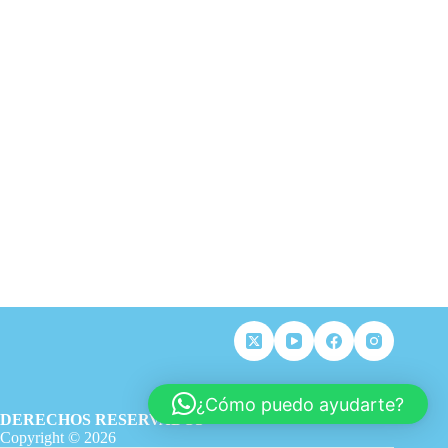
¿Cómo puedo ayudarte?
DERECHOS RESERVADOS
Copyright © 2026