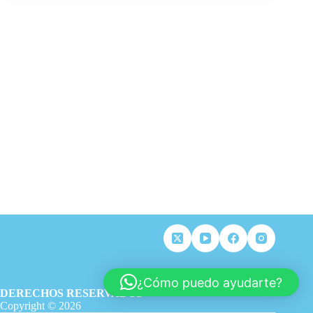
¿Cómo puedo ayudarte?
DERECHOS RESERVADOS
Copyright © 2026