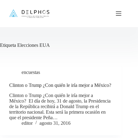
Saltar
al
contenido
Etiqueta
Elecciones EUA
encuestas
Clinton o Trump ¿Con quién le iría mejor a México?
Clinton o Trump ¿Con quién le iría mejor a
México? El día de hoy, 31 de agosto, la Presidencia
de la República recibirá a Donald Trump en el
territorio nacional. Esta será la primera ocasión en
que el presidente Peña…
editor
agosto 31, 2016