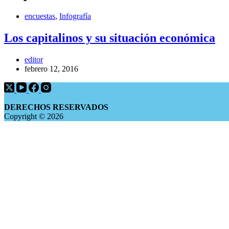
encuestas
,
Infografía
Los capitalinos y su situación económica
editor
febrero 12, 2016
DERECHOS RESERVADOS
Copyright © 2026