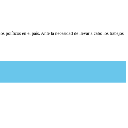
s políticos en el país. Ante la necesidad de llevar a cabo los trabajos