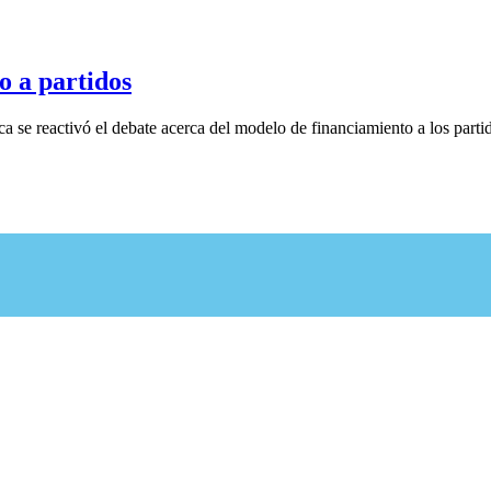
o a partidos
 se reactivó el debate acerca del modelo de financiamiento a los partido