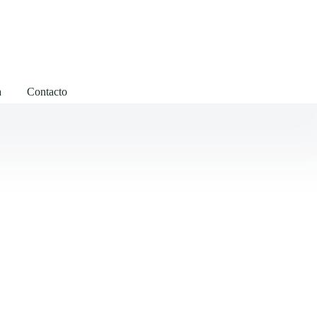
a
Contacto