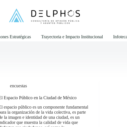
ones Estratégicas
Trayectoria e Impacto Institucional
Infotec
encuestas
El Espacio Público en la Ciudad de México
El espacio público es un componente fundamental
para la organización de la vida colectiva, es parte
de la imagen e identidad de una ciudad, es un
indicador que muestra la calidad de vida que