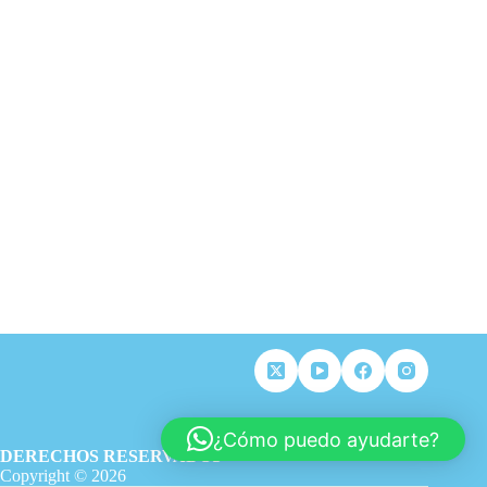
¿Cómo puedo ayudarte?
DERECHOS RESERVADOS
Copyright © 2026