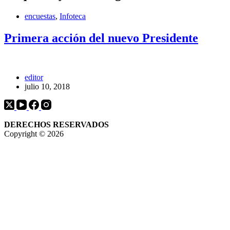
encuestas
,
Infoteca
Primera acción del nuevo Presidente
editor
julio 10, 2018
DERECHOS RESERVADOS
Copyright © 2026