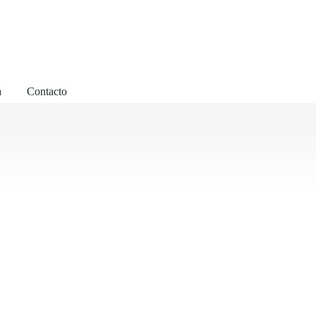
a
Contacto