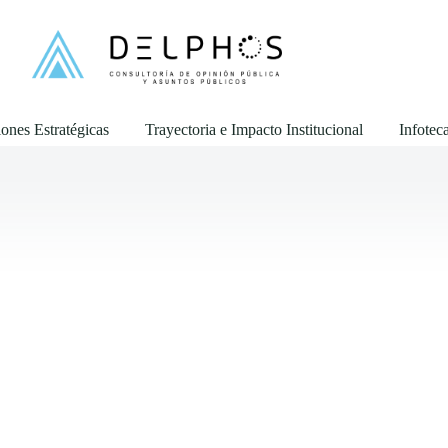
ones Estratégicas
Trayectoria e Impacto Institucional
Infotec