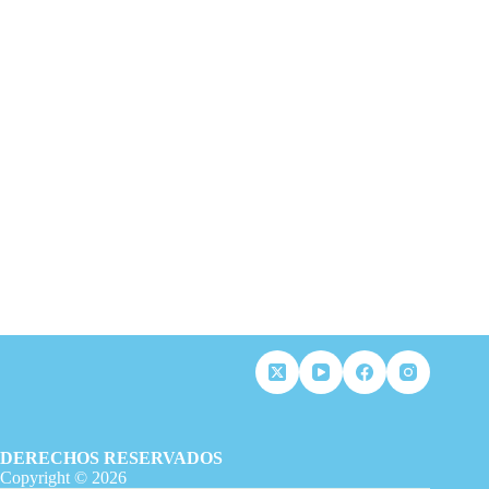
DERECHOS RESERVADOS
Copyright © 2026