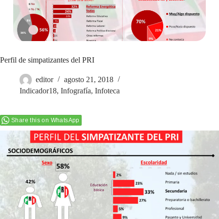
Perfil de simpatizantes del PRI
editor
agosto 21, 2018
Indicador18
,
Infografía
,
Infoteca
Share this on WhatsApp