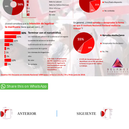
Share this on WhatsApp
ANTERIOR
SIGUIENTE