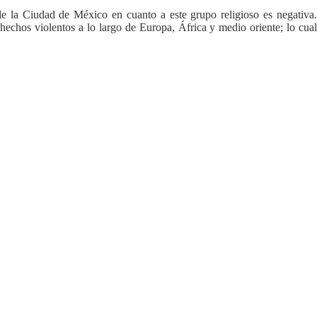
de la Ciudad de México en cuanto a este grupo religioso es negativa.
 hechos violentos a lo largo de Europa, África y medio oriente; lo cual