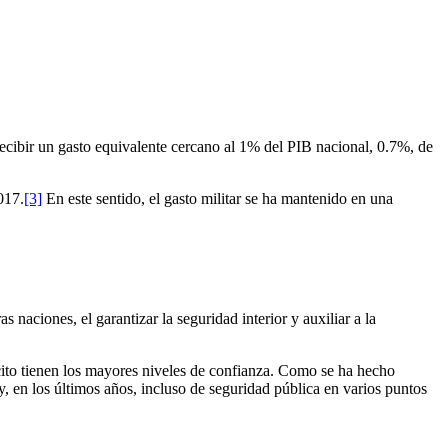
cibir un gasto equivalente cercano al 1% del PIB nacional, 0.7%, de
017.
[3]
En este sentido, el gasto militar se ha mantenido en una
naciones, el garantizar la seguridad interior y auxiliar a la
cito tienen los mayores niveles de confianza. Como se ha hecho
, en los últimos años, incluso de seguridad pública en varios puntos