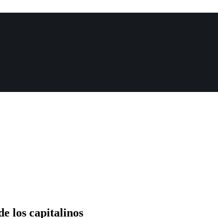
e los capitalinos