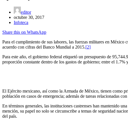
editor
octubre 30, 2017
Infoteca
Share this on WhatsApp
Para el cumplimiento de sus labores, las fuerzas militares en México
acuerdo con cifras del Banco Mundial a 2015.
[2]
Para este año, el gobierno federal etiquetó un presupuesto de 95,744.
proporción constante dentro de los gastos de gobierno; entre el 1.7% y
El Ejército mexicano, así como la Armada de México, tienen como princip
población en casos de emergencia; además de tareas relacionadas con 
En términos generales, las instituciones castrenses han mantenido una 
mención, su papel no solo se circunscribe a temas de seguridad nacion
del país.