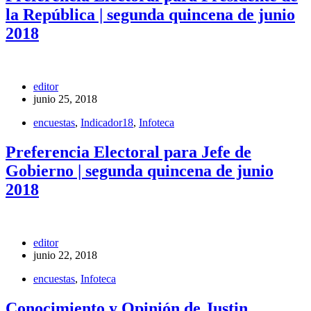
la República | segunda quincena de junio
2018
editor
junio 25, 2018
encuestas
,
Indicador18
,
Infoteca
Preferencia Electoral para Jefe de
Gobierno | segunda quincena de junio
2018
editor
junio 22, 2018
encuestas
,
Infoteca
Conocimiento y Opinión de Justin