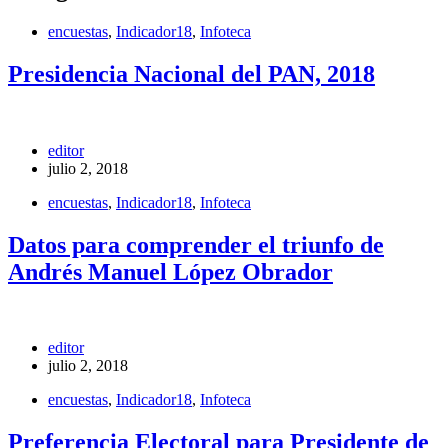
encuestas
,
Indicador18
,
Infoteca
Presidencia Nacional del PAN, 2018
editor
julio 2, 2018
encuestas
,
Indicador18
,
Infoteca
Datos para comprender el triunfo de
Andrés Manuel López Obrador
editor
julio 2, 2018
encuestas
,
Indicador18
,
Infoteca
Preferencia Electoral para Presidente de