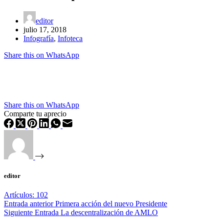
editor
julio 17, 2018
Infografía
,
Infoteca
Share this on WhatsApp
Share this on WhatsApp
Comparte tu aprecio
editor
Artículos: 102
Entrada
anterior
Primera acción del nuevo Presidente
Siguiente
Entrada
La descentralización de AMLO